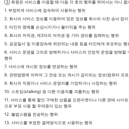
③ 회원은 서비스를 이용할 때 다음 각 호의 행위를 하여서는 아니 됩
1. 부정하게 서비스에 접속하여 사용하는 행위
2. 회사의 서비스 정보를 이용하여 얻은 정보를 회사의 사전 승낙 없
3. 타인의 명예를 손상시키거나 불이익을 주는 행위
4. 회사의 저작권, 제3자의 저작권 등 기타 권리를 침해하는 행위
5. 공공질서 및 미풍양속에 위반되는 내용 등을 타인에게 유포하는 행
6. 서비스 운영을 고의로 방해하거나 서비스의 안정적 운영을 방해할
행위
7. 서비스에 게시된 정보를 변경하는 행위
8. 관련법령에 의하여 그 전송 또는 게시가 금지되는 정보(컴퓨터 프로
9. 회사의 직원이나 서비스 운영자를 가장하거나 사칭하는 행위
10. 스토킹(stalking) 등 다른 이용자를 괴롭히는 행위
11. 서비스를 통해 할인 구매한 상품을 오픈마켓이나 다른 판매 사이
으로 부정 사용 할 우려등이 있는 행위
12. 불법스팸을 전송하는 행위
13. 서비스를 부정한 결제방식으로 사용하는 행위