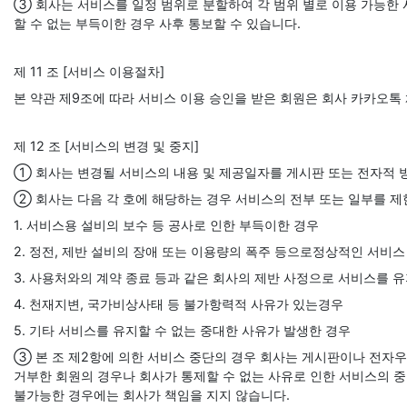
③ 회사는 서비스를 일정 범위로 분할하여 각 범위 별로 이용 가능한 
할 수 없는 부득이한 경우 사후 통보할 수 있습니다.
제 11 조 [서비스 이용절차]
본 약관 제9조에 따라 서비스 이용 승인을 받은 회원은 회사 카카오
제 12 조 [서비스의 변경 및 중지]
① 회사는 변경될 서비스의 내용 및 제공일자를 게시판 또는 전자적 
② 회사는 다음 각 호에 해당하는 경우 서비스의 전부 또는 일부를 제
1. 서비스용 설비의 보수 등 공사로 인한 부득이한 경우
2. 정전, 제반 설비의 장애 또는 이용량의 폭주 등으로정상적인 서비스
3. 사용처와의 계약 종료 등과 같은 회사의 제반 사정으로 서비스를 유
4. 천재지변, 국가비상사태 등 불가항력적 사유가 있는경우
5. 기타 서비스를 유지할 수 없는 중대한 사유가 발생한 경우
③ 본 조 제2항에 의한 서비스 중단의 경우 회사는 게시판이나 전자우
거부한 회원의 경우나 회사가 통제할 수 없는 사유로 인한 서비스의 중단
불가능한 경우에는 회사가 책임을 지지 않습니다.