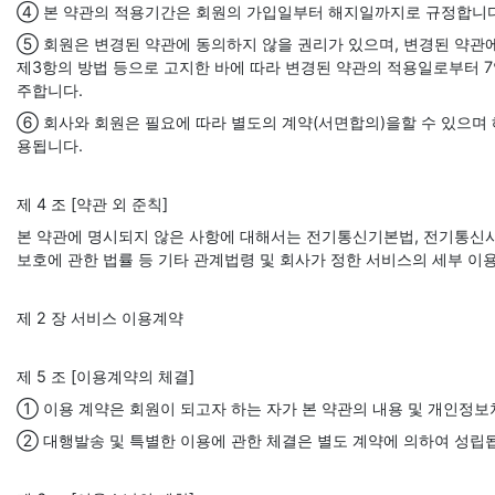
④ 본 약관의 적용기간은 회원의 가입일부터 해지일까지로 규정합니다.
⑤ 회원은 변경된 약관에 동의하지 않을 권리가 있으며, 변경된 약관
제3항의 방법 등으로 고지한 바에 따라 변경된 약관의 적용일로부터 
주합니다.
⑥ 회사와 회원은 필요에 따라 별도의 계약(서면합의)을할 수 있으며
용됩니다.
제 4 조 [약관 외 준칙]
본 약관에 명시되지 않은 사항에 대해서는 전기통신기본법, 전기통신사업
보호에 관한 법률 등 기타 관계법령 및 회사가 정한 서비스의 세부 이
제 2 장 서비스 이용계약
제 5 조 [이용계약의 체결]
① 이용 계약은 회원이 되고자 하는 자가 본 약관의 내용 및 개인정
② 대행발송 및 특별한 이용에 관한 체결은 별도 계약에 의하여 성립