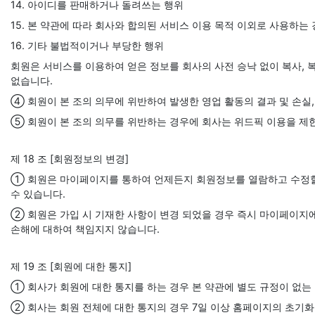
14. 아이디를 판매하거나 돌려쓰는 행위
15. 본 약관에 따라 회사와 합의된 서비스 이용 목적 이외로 사용하는
16. 기타 불법적이거나 부당한 행위
회원은 서비스를 이용하여 얻은 정보를 회사의 사전 승낙 없이 복사, 복
없습니다.
④ 회원이 본 조의 의무에 위반하여 발생한 영업 활동의 결과 및 손실
⑤ 회원이 본 조의 의무를 위반하는 경우에 회사는 위드픽 이용을 제한
제 18 조 [회원정보의 변경]
① 회원은 마이페이지를 통하여 언제든지 회원정보를 열람하고 수정할 
수 있습니다.
② 회원은 가입 시 기재한 사항이 변경 되었을 경우 즉시 마이페이지
손해에 대하여 책임지지 않습니다.
제 19 조 [회원에 대한 통지]
① 회사가 회원에 대한 통지를 하는 경우 본 약관에 별도 규정이 없는 
② 회사는 회원 전체에 대한 통지의 경우 7일 이상 홈페이지의 초기화