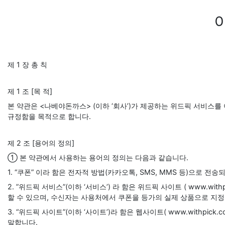
제 1 장 총 칙
제 1 조 [목 적]
본 약관은 <나베야돈까스> (이하 ‘회사’)가 제공하는 위드픽 서비스를
규정함을 목적으로 합니다.
제 2 조 [용어의 정의]
① 본 약관에서 사용하는 용어의 정의는 다음과 같습니다.
1. “쿠폰” 이라 함은 전자적 방법(카카오톡, SMS, MMS 등)으로 
2. ”위드픽 서비스”(이하 ‘서비스’) 라 함은 위드픽 사이트 ( www.
할 수 있으며, 수신자는 사용처에서 쿠폰을 등가의 실제 상품으로 지정
3. “위드픽 사이트”(이하 ‘사이트’)라 함은 웹사이트( www.withp
말합니다.