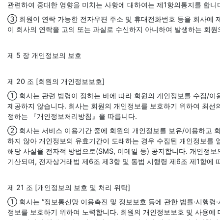
관련하여 중대한 영향을 미치는 사항에 대하여는 제1항의통지를 합니
③ 회원이 연락 가능한 전자우편 주소 및 휴대전화번호 등을 회사에 
이 회사의 연락을 고의 또는 과실로 수신하지 아니하여 발생하는 회원
제 5 장 개인정보의 보호
제 20 조 [회원의 개인정보보호]
① 회사는 관련 법령이 정하는 바에 따라 회원의 개인정보를 수집/이
제공하지 않습니다. 회사는 회원의 개인정보를 보호하기 위하여 최선의
정하는 『개인정보처리방침』을 따릅니다.
② 회사는 서비스 이용기간 중에 회원의 개인정보를 보유/이용하고 
하지 않아 개인정보의 유효기간이 도래하는 경우 수집된 개인정보를 열
해당 사실을 전자적 방법으로(SMS, 이메일 등) 공지합니다. 개인정
기산되며, 전자상거래법 제6조 제3항 및 동법 시행령 제6조 제1항에
제 21 조 [개인정보의 보호 및 처리 위탁]
① 회사는 “정보통신망 이용촉진 및 정보보호 등에 관한 법률·시행령·
정보를 보호하기 위하여 노력합니다. 회원의 개인정보보호 및 사용에 