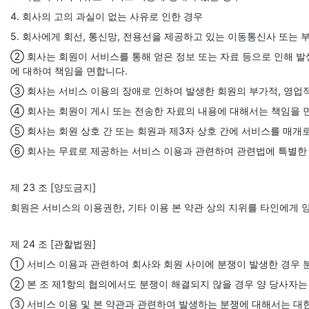
4. 회사의 고의 과실이 없는 사유로 인한 경우
5. 회사에게 회선, 통신망, 전용선을 제공하고 있는 이동통신사 또는
② 회사는 회원이 서비스를 통해 얻은 정보 또는 자료 등으로 인해 
에 대하여 책임을 면합니다.
③ 회사는 서비스 이용의 장애로 인하여 발생한 회원의 부가적, 영업
④ 회사는 회원이 게시 또는 전송한 자료의 내용에 대해서는 책임을 
⑤ 회사는 회원 상호 간 또는 회원과 제3자 상호 간에 서비스를 매개로
⑥ 회사는 무료로 제공하는 서비스 이용과 관련하여 관련법에 특별한 
제 23 조 [양도금지]
회원은 서비스의 이용권한, 기타 이용 본 약관 상의 지위를 타인에게 양
제 24 조 [관할법원]
① 서비스 이용과 관련하여 회사와 회원 사이에 분쟁이 발생한 경우 
② 본 조 제1항의 협의에서도 분쟁이 해결되지 않을 경우 양 당사자는
③ 서비스 이용 및 본 약관과 관련하여 발생하는 분쟁에 대해서는 