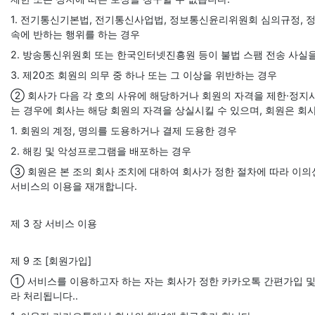
1. 전기통신기본법, 전기통신사업법, 정보통신윤리위원회 심의규정, 
속에 반하는 행위를 하는 경우
2. 방송통신위원회 또는 한국인터넷진흥원 등이 불법 스팸 전송 사실
3. 제20조 회원의 의무 중 하나 또는 그 이상을 위반하는 경우
② 회사가 다음 각 호의 사유에 해당하거나 회원의 자격을 제한·정지시
는 경우에 회사는 해당 회원의 자격을 상실시킬 수 있으며, 회원은 회
1. 회원의 계정, 명의를 도용하거나 결제 도용한 경우
2. 해킹 및 악성프로그램을 배포하는 경우
③ 회원은 본 조의 회사 조치에 대하여 회사가 정한 절차에 따라 이의
서비스의 이용을 재개합니다.
제 3 장 서비스 이용
제 9 조 [회원가입]
① 서비스를 이용하고자 하는 자는 회사가 정한 카카오톡 간편가입 및 
라 처리됩니다..