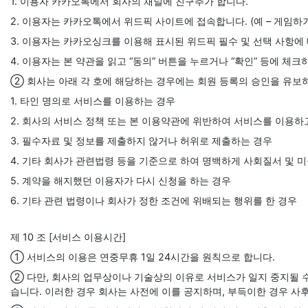
1. 이용자 카카오톡에서 회사의 채널에 친구추가 합니다.
2. 이용자는 카카오톡에서 위드픽 사이트에 접속합니다. (예 – 게임하기, 
3. 이용자는 카카오싱크를 이용해 표시된 위드픽 필수 및 선택 사항에 
4. 이용자는 본 약관을 읽고 “동의” 버튼을 누르거나 “확인” 등에 체
② 회사는 아래 각 호에 해당하는 경우에는 회원 등록의 승인을 유보
1. 타인 명의로 서비스를 이용하는 경우
2. 회사의 서비스 정책 또는 본 이용약관에 위반하여 서비스를 이용하
3. 필수자료 및 정보를 제출하지 않거나 허위로 제출하는 경우
4. 기타 회사가 관련법령 등을 기준으로 하여 명백하게 사회질서 및 
5. 계약을 해지했던 이용자가 다시 신청을 하는 경우
6. 기타 관련 법령이나 회사가 정한 조건에 위배되는 행위를 한 경우
제 10 조 [서비스 이용시간]
① 서비스의 이용은 연중무휴 1일 24시간을 원칙으로 합니다.
② 다만, 회사의 업무상이나 기술상의 이유로 서비스가 일지 중지될 수
습니다. 이러한 경우 회사는 사전에 이를 공지하며, 부득이한 경우 사후