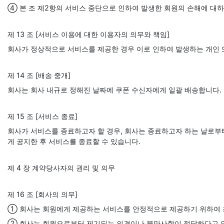
④ 본 조 제2항의 서비스 중단으로 인하여 발생한 회원의 손해에 대하
제 13 조 [서비스 이용에 대한 이용자의 의무와 책임]
회사가 정상적으로 서비스를 제공한 경우 이로 인하여 발생하는 개인 
제 14 조 [배송 중개]
회사는 회사 내규로 정해진 날짜에 쿠폰 수신자에게 일괄 배송합니다. 
제 15 조 [서비스 종료]
회사가 서비스를 종료하고자 할 경우, 회사는 종료하고자 하는 날로부터
게 공지한 후 서비스를 종료할 수 있습니다.
제 4 장 계약당사자의 권리 및 의무
제 16 조 [회사의 의무]
① 회사는 회원에게 제공하는 서비스를 안정적으로 제공하기 위하여 
② 회사는 회원으로부터 제기되는 의견이나 불만사항이 정당하다고 인