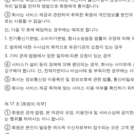
처리 일정을 전자적 방법으로 회원에게 통지합니다.
③ 회사는 서비스 제공과 관련하여 취득한 회원의 개인정보를 본인의 
로는 사용할 수 없습니다.
단, 다음 각 호에 해당하는 경우에는 예외로 합니다.
1. 전기통신기본법, 소비자기본법, 형사소송법등 법률의 규정에 의해 
2. 범죄에 대한 수사상의 목적으로 유관기관의 요청이 있는 경우
3. 기타 관계 법령에서 정한 절차에 따른 요청이 있는 경우
④ 서비스가 설비 등의 장애에 의해 중단되는 경우, 회사는 사이트에
강구해야 합니다. 단, 천재지변이나 비상사태 등 부득이한 경우에는 서
⑤ 회사는 정보통신망 이용촉진 및 정보보호에 관한 법률, 통신비밀보
⑥ 회사는 서비스 제공 목적에 맞는 서비스 이용 여부를 확인하기 위
제 17 조 [회원의 의무]
① 회원은 관계 법령, 본 약관의 규정, 이용안내 및 서비스상에 공지
는 행위를 하여서는 아니 됩니다.
② 회원은 본인이 발송한 위드픽 수신자로부터 접수되는 모든 고객 문의