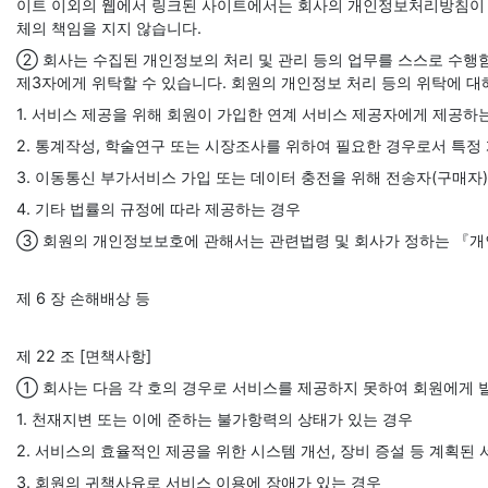
이트 이외의 웹에서 링크된 사이트에서는 회사의 개인정보처리방침이 
체의 책임을 지지 않습니다.
② 회사는 수집된 개인정보의 처리 및 관리 등의 업무를 스스로 수행함
제3자에게 위탁할 수 있습니다. 회원의 개인정보 처리 등의 위탁에 
1. 서비스 제공을 위해 회원이 가입한 연계 서비스 제공자에게 제공하
2. 통계작성, 학술연구 또는 시장조사를 위하여 필요한 경우로서 특정
3. 이동통신 부가서비스 가입 또는 데이터 충전을 위해 전송자(구매
4. 기타 법률의 규정에 따라 제공하는 경우
③ 회원의 개인정보보호에 관해서는 관련법령 및 회사가 정하는 『개
제 6 장 손해배상 등
제 22 조 [면책사항]
① 회사는 다음 각 호의 경우로 서비스를 제공하지 못하여 회원에게 
1. 천재지변 또는 이에 준하는 불가항력의 상태가 있는 경우
2. 서비스의 효율적인 제공을 위한 시스템 개선, 장비 증설 등 계획된
3. 회원의 귀책사유로 서비스 이용에 장애가 있는 경우