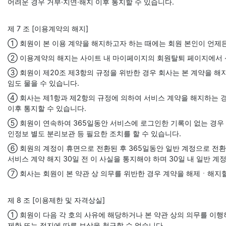
어려운 경우 거부·지연·해지 이후 통지할 수 있습니다.
제 7 조 [이용계약의 해지]
① 회원이 본 이용 계약을 해지하고자 하는 때에는 회원 본인이 언제든
② 이용계약의 해지는 사이트 내 마이페이지의 회원탈퇴 페이지에서 신
③ 회원이 제20조 제3항의 규정을 위반한 경우 회사는 본 계약을 해지
임도 물을 수 있습니다.
④ 회사는 제1항과 제2항의 규정에 의하여 서비스 계약을 해지하는 경
이후 통지할 수 있습니다.
⑤ 회원이 연속하여 365일동안 서비스에 로그인한 기록이 없는 경우
인정보 별도 분리보관 등 필요한 조치를 할 수 있습니다.
⑥ 회원의 계정이 휴면으로 전환된 후 365일동안 일반 계정으로 전환
서비스 계약 해지 30일 전 이 사실을 통지해야 하며 30일 내 일반 
⑦ 회사는 회원이 본 약관 상 의무를 위반한 경우 계약을 해제ㆍ해지할
제 8 조 [이용제한 및 자격상실]
① 회원이 다음 각 호의 사유에 해당하거나 본 약관 상의 의무를 이행
제한 또는 정지에 따른 보상을 청구할 수 없습니다.